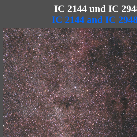
IC 2144 und IC 294
IC 2144 and IC 294