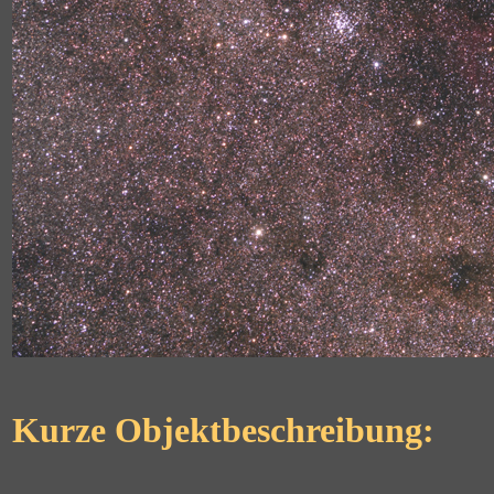
Kurze Objektbeschreibung: