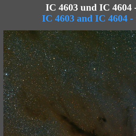
IC 4603 und IC 4604 
IC 4603 and IC 4604 -