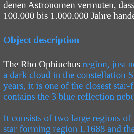
denen Astronomen vermuten, dass 
100.000 bis 1.000.000 Jahre hande
Object description
The Rho Ophiuchus
region, just n
a dark cloud in the constellation S
years, it is one of the closest star
contains the 3 blue reflection neb
It consists of two large regions o
star forming region L1688 and the