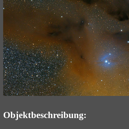
Objektbeschreibung: