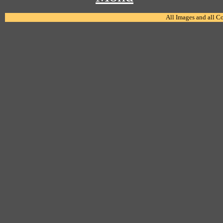
All Images and all C