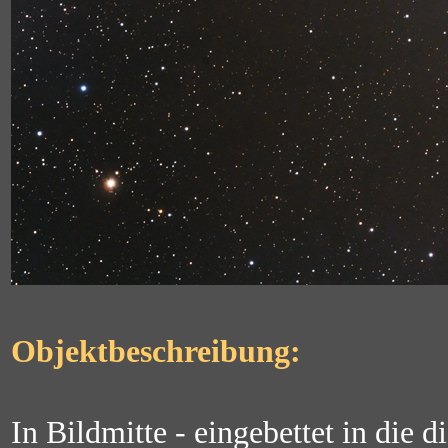
Objektbeschreibung:
In Bildmitte - eingebettet in die