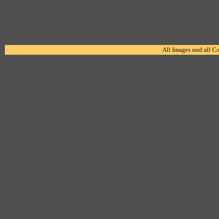
All Images und all C