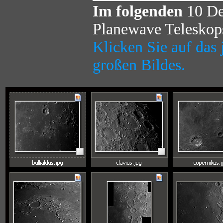
Im folgenden
10 De
Planewave Teleskop
Klicken Sie auf das
großen Bildes.