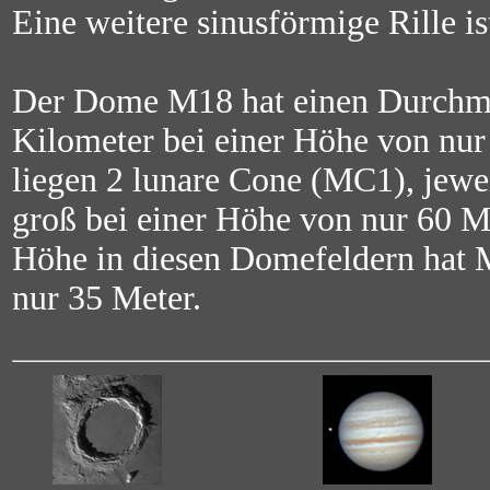
Eine weitere sinusförmige Rille i
Der Dome M18 hat einen Durchme
Kilometer bei einer Höhe von nu
liegen 2 lunare Cone (MC1), jewei
groß bei einer Höhe von nur 60 Me
Höhe in diesen Domefeldern hat 
nur 35 Meter.