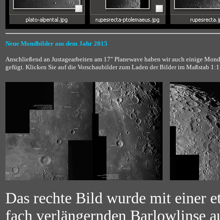
Neue Mondbilder aus dem Jahr 2015
Anschließend an Justagearbeiten am 17" Planewave haben wir auch einige Mo
gefügt. Klicken Sie auf die Vorschaubilder zum Laden der Bilder im Maßstab 1:1
Das rechte Bild wurde mit einer 
fach verlängernden Barlowlinse 