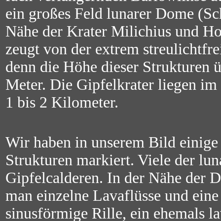
ein großes Feld lunarer Dome (Sc
Nähe der Krater Milichius und H
zeugt von der extrem streulichtfr
denn die Höhe dieser Strukturen ü
Meter. Die Gipfelkrater liegen i
1 bis 2 Kilometer.
Wir haben in unserem Bild einige
Strukturen markiert. Viele der l
Gipfelcalderen. In der Nähe der
man einzelne Lavaflüsse und eine
sinusförmige Rille, ein ehemals l